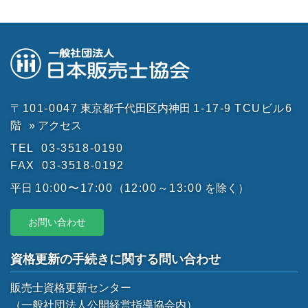
〒101-0047
東京都千代田区内神田
1-17-9
TCUビル6
階
» アクセス
TEL
03-3518-0190
FAX
03-3518-0192
平日
10:00〜17:00
（
12:00～13:00
を除く）
お問い合わせ
資格更新の手続きに関する問い合わせ
販売士資格更新センター
（一般社団法人公開経営指導協会内）