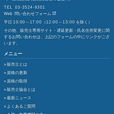
TEL
03-3524-9301
Web
問い合わせフォーム
平日
10:00～17:00
（
12:00～13:00
を除く）
その他、販売士専用サイト・遅延更新・氏名住所変更に関
するお問い合わせは、上記のフォームの中にリンクがござ
います。
メニュー
販売士とは
資格の更新
資格の取得
販売士協会とは
最新ニュース
よくあるご質問