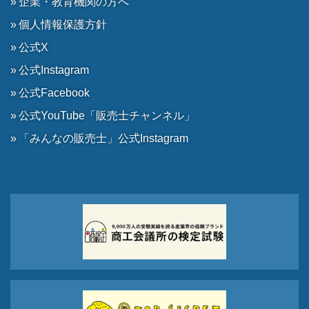
企業・教育機関の方へ
個人情報保護方針
公式X
公式Instagram
公式Facebook
公式YouTube「販売士チャンネル」
「みんなの販売士」公式Instagram