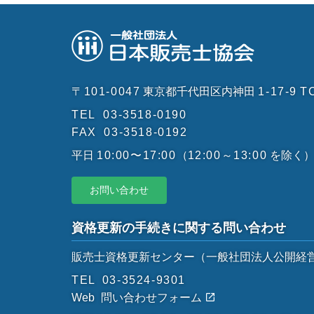
〒101-0047
東京都千代田区内神田
1-17-9
T
TEL
03-3518-0190
FAX
03-3518-0192
平日
10:00〜17:00
（
12:00～13:00
を除く
お問い合わせ
資格更新の手続きに関する問い合わせ
販売士資格更新センター
（一般社団法人公開経
TEL
03-3524-9301
Web
問い合わせフォーム