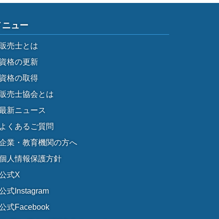
メニュー
販売士とは
資格の更新
資格の取得
販売士協会とは
最新ニュース
よくあるご質問
企業・教育機関の方へ
個人情報保護方針
公式X
公式Instagram
公式Facebook