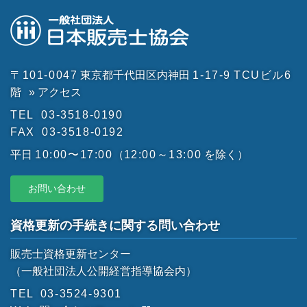
〒101-0047
東京都千代田区内神田
1-17-9
TCUビル6
階
» アクセス
TEL
03-3518-0190
FAX
03-3518-0192
平日
10:00〜17:00
（
12:00～13:00
を除く）
お問い合わせ
資格更新の手続きに関する問い合わせ
販売士資格更新センター
（一般社団法人公開経営指導協会内）
TEL
03-3524-9301