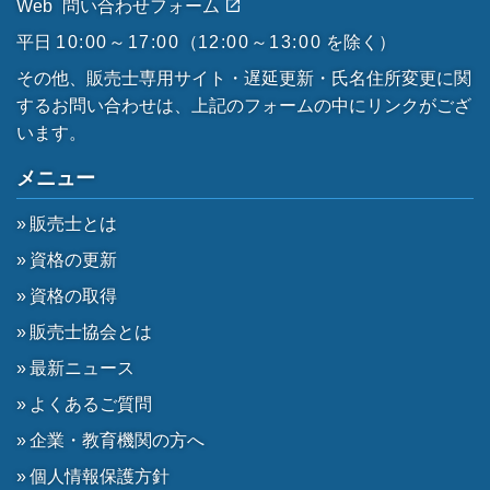
Web
問い合わせフォーム
平日
10:00～17:00
（
12:00～13:00
を除く）
その他、販売士専用サイト・遅延更新・氏名住所変更に関
するお問い合わせは、上記のフォームの中にリンクがござ
います。
メニュー
販売士とは
資格の更新
資格の取得
販売士協会とは
最新ニュース
よくあるご質問
企業・教育機関の方へ
個人情報保護方針