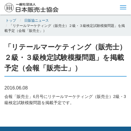
Tog
nav
トップ
日販協ニュース
「リテールマーケティング（販売士）２級・３級検定試験模擬問題」を掲
載予定（会報「販売士」）
「リテールマーケティング（販売士）
２級・３級検定試験模擬問題」を掲載
予定（会報「販売士」）
2016.06.08
会報「販売士」6月号にリテールマーケティング（販売士）2級・3
級検定試験模擬問題を掲載予定です。