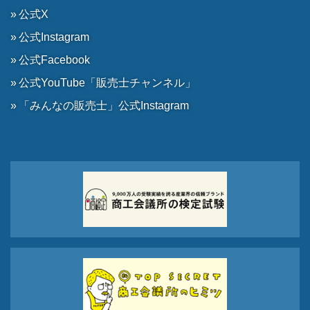
公式X
公式Instagram
公式Facebook
公式YouTube「販売士チャンネル」
「みんなの販売士」公式Instagram