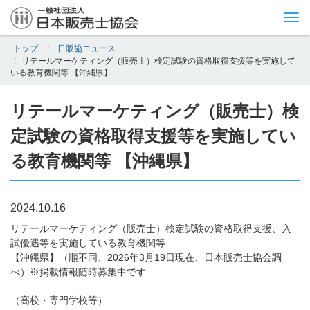
Tog
nav
トップ
日販協ニュース
リテールマーケティング（販売士）検定試験の資格取得支援等を実施して
いる教育機関等 【沖縄県】
リテールマーケティング（販売士）検
定試験の資格取得支援等を実施してい
る教育機関等 【沖縄県】
2024.10.16
リテールマーケティング（販売士）検定試験の資格取得支援、入
試優遇等を実施している教育機関等
【沖縄県】（順不同、2026年3月19日現在、日本販売士協会調
べ）※掲載情報随時募集中です
（高校・専門学校等）