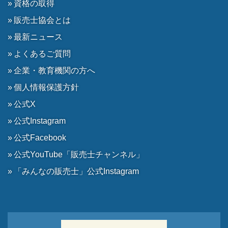
資格の取得
販売士協会とは
最新ニュース
よくあるご質問
企業・教育機関の方へ
個人情報保護方針
公式X
公式Instagram
公式Facebook
公式YouTube「販売士チャンネル」
「みんなの販売士」公式Instagram