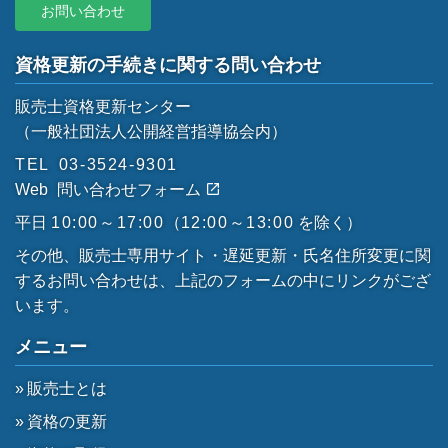
お問い合わせ
資格更新の手続きに関する問い合わせ
販売士資格更新センター
（一般社団法人公開経営指導協会内）
TEL
03-3524-9301
Web
問い合わせフォーム
平日
10:00～17:00
（
12:00～13:00
を除く）
その他、販売士専用サイト・遅延更新・氏名住所変更に関
するお問い合わせは、上記のフォームの中にリンクがござ
います。
メニュー
販売士とは
資格の更新