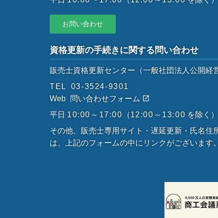
お問い合わせ
資格更新の手続きに関する問い合わせ
販売士資格更新センター
（一般社団法人公開経
TEL
03-3524-9301
Web
問い合わせフォーム
平日
10:00～17:00
（
12:00～13:00
を除く
その他、販売士専用サイト・遅延更新・氏名住
は、上記のフォームの中にリンクがございます