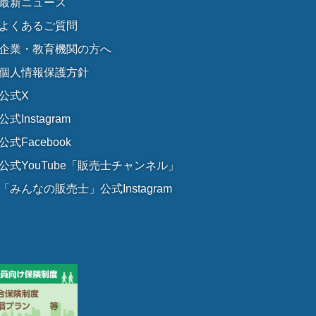
最新ニュース
よくあるご質問
企業・教育機関の方へ
個人情報保護方針
公式X
公式Instagram
公式Facebook
公式YouTube「販売士チャンネル」
「みんなの販売士」公式Instagram