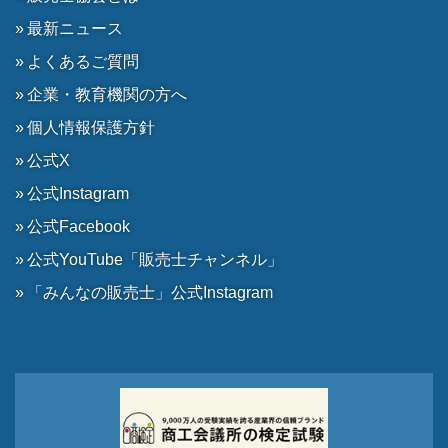
最新ニュース
よくあるご質問
企業・教育機関の方へ
個人情報保護方針
公式X
公式Instagram
公式Facebook
公式YouTube「販売士チャンネル」
「みんなの販売士」公式Instagram