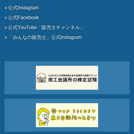
公式Instagram
公式Facebook
公式YouTube「販売士チャンネル」
「みんなの販売士」公式Instagram