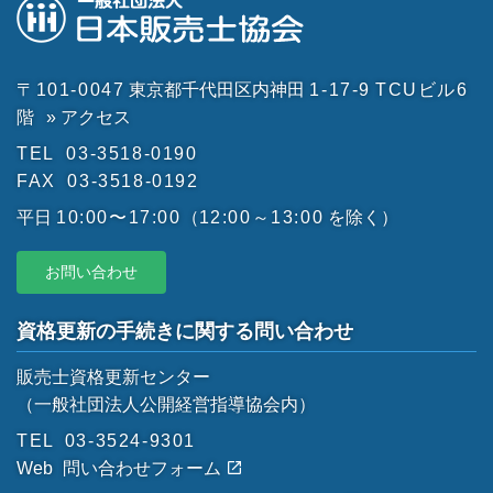
〒101-0047
東京都千代田区内神田
1-17-9
TCUビル6
階
» アクセス
TEL
03-3518-0190
FAX
03-3518-0192
平日
10:00〜17:00
（
12:00～13:00
を除く）
お問い合わせ
資格更新の手続きに関する問い合わせ
販売士資格更新センター
（一般社団法人公開経営指導協会内）
TEL
03-3524-9301
Web
問い合わせフォーム