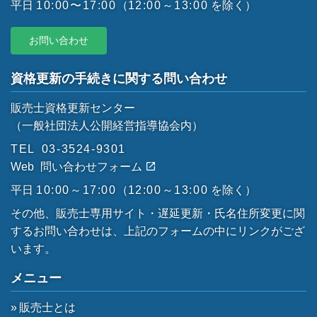
平日
10:00〜17:00
（
12:00～13:00
を除く）
お問い合わせ
資格更新の手続きに関する問い合わせ
販売士資格更新センター
（一般社団法人公開経営指導協会内）
TEL
03-3524-9301
Web
問い合わせフォーム
平日
10:00～17:00
（
12:00～13:00
を除く）
その他、販売士専用サイト・遅延更新・氏名住所変更に関
するお問い合わせは、上記のフォームの中にリンクがござ
います。
メニュー
販売士とは