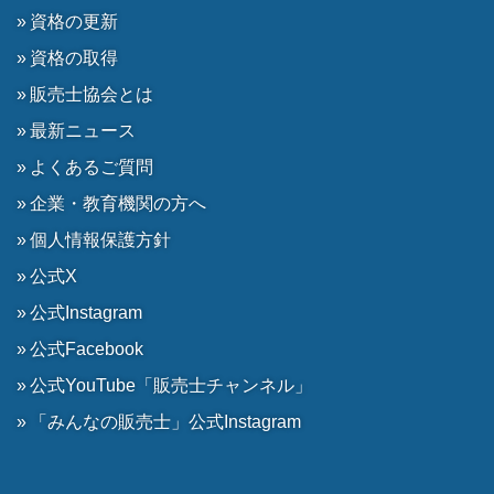
資格の更新
資格の取得
販売士協会とは
最新ニュース
よくあるご質問
企業・教育機関の方へ
個人情報保護方針
公式X
公式Instagram
公式Facebook
公式YouTube「販売士チャンネル」
「みんなの販売士」公式Instagram