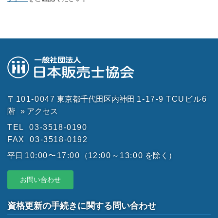
〒101-0047
東京都千代田区内神田
1-17-9
TCUビル6
階
» アクセス
TEL
03-3518-0190
FAX
03-3518-0192
平日
10:00〜17:00
（
12:00～13:00
を除く）
お問い合わせ
資格更新の手続きに関する問い合わせ