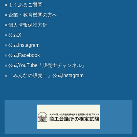
よくあるご質問
企業・教育機関の方へ
個人情報保護方針
公式X
公式Instagram
公式Facebook
公式YouTube「販売士チャンネル」
「みんなの販売士」公式Instagram