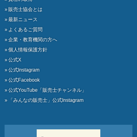
販売士協会とは
最新ニュース
よくあるご質問
企業・教育機関の方へ
個人情報保護方針
公式X
公式Instagram
公式Facebook
公式YouTube「販売士チャンネル」
「みんなの販売士」公式Instagram