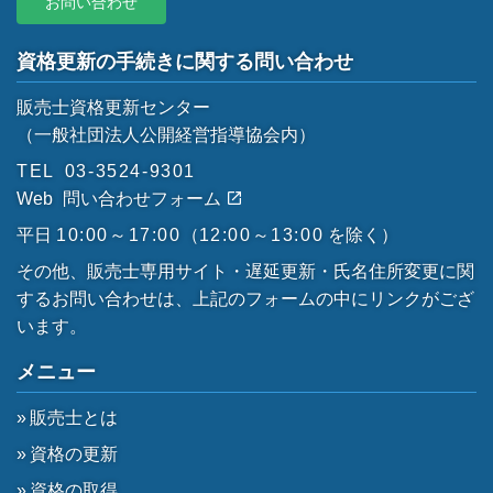
お問い合わせ
資格更新の手続きに関する問い合わせ
販売士資格更新センター
（一般社団法人公開経営指導協会内）
TEL
03-3524-9301
Web
問い合わせフォーム
平日
10:00～17:00
（
12:00～13:00
を除く）
その他、販売士専用サイト・遅延更新・氏名住所変更に関
するお問い合わせは、上記のフォームの中にリンクがござ
います。
メニュー
販売士とは
資格の更新
資格の取得