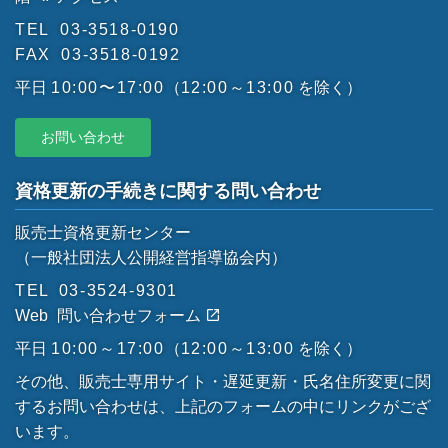
TEL
03-3518-0190
FAX
03-3518-0192
平日
10:00〜17:00
（
12:00～13:00
を除く）
お問い合わせ
資格更新の手続きに関する問い合わせ
販売士資格更新センター
（一般社団法人公開経営指導協会内）
TEL
03-3524-9301
Web
問い合わせフォーム
平日
10:00～17:00
（
12:00～13:00
を除く）
その他、販売士専用サイト・遅延更新・氏名住所変更に関
するお問い合わせは、上記のフォームの中にリンクがござ
います。