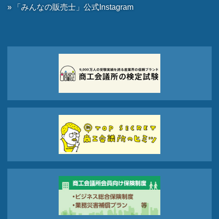
「みんなの販売士」公式Instagram