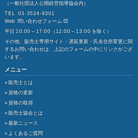
（一般社団法人公開経営指導協会内）
TEL
03-3524-9301
Web
問い合わせフォーム
平日
10:00～17:00
（
12:00～13:00
を除く）
その他、販売士専用サイト・遅延更新・氏名住所変更に関
するお問い合わせは、上記のフォームの中にリンクがござ
います。
メニュー
販売士とは
資格の更新
資格の取得
販売士協会とは
最新ニュース
よくあるご質問