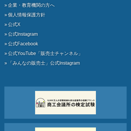
企業・教育機関の方へ
個人情報保護方針
公式X
公式Instagram
公式Facebook
公式YouTube「販売士チャンネル」
「みんなの販売士」公式Instagram