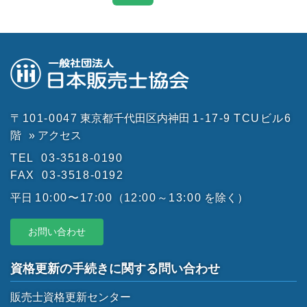
〒101-0047
東京都千代田区内神田
1-17-9
TCUビル6
階
» アクセス
TEL
03-3518-0190
FAX
03-3518-0192
平日
10:00〜17:00
（
12:00～13:00
を除く）
お問い合わせ
資格更新の手続きに関する問い合わせ
販売士資格更新センター