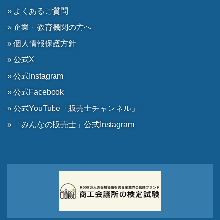
よくあるご質問
企業・教育機関の方へ
個人情報保護方針
公式X
公式Instagram
公式Facebook
公式YouTube「販売士チャンネル」
「みんなの販売士」公式Instagram