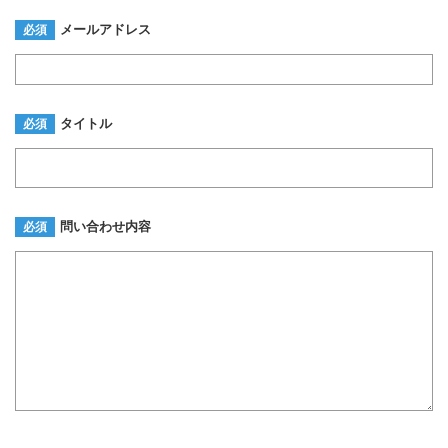
メールアドレス
必須
タイトル
必須
問い合わせ内容
必須