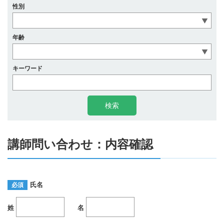
性別
年齢
キーワード
講師問い合わせ：内容確認
氏名
必須
姓
名