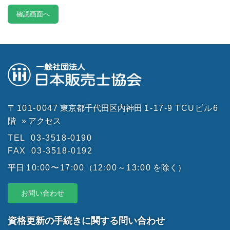
〒101-0047
東京都千代田区内神田
1-17-9
TCUビル6
階
» アクセス
TEL
03-3518-0190
FAX
03-3518-0192
平日
10:00〜17:00
（
12:00～13:00
を除く）
お問い合わせ
資格更新の手続きに関する問い合わせ