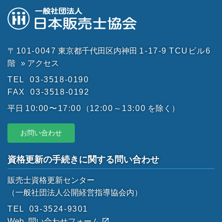
〒101-0047
東京都千代田区内神田
1-17-9
TCUビル6
階
» アクセス
TEL
03-3518-0190
FAX
03-3518-0192
平日
10:00〜17:00
（
12:00～13:00
を除く）
お問い合わせ
資格更新の手続きに関する問い合わせ
販売士資格更新センター
（一般社団法人公開経営指導協会内）
TEL
03-3524-9301
Web
問い合わせフォーム