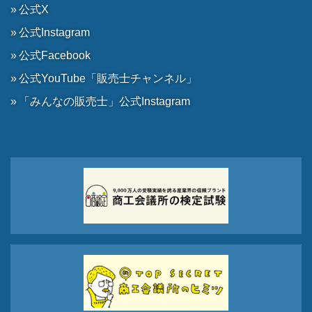
公式X
公式Instagram
公式Facebook
公式YouTube「販売士チャンネル」
「みんなの販売士」公式Instagram