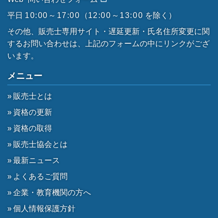
平日
10:00～17:00
（
12:00～13:00
を除く）
その他、販売士専用サイト・遅延更新・氏名住所変更に関
するお問い合わせは、上記のフォームの中にリンクがござ
います。
メニュー
販売士とは
資格の更新
資格の取得
販売士協会とは
最新ニュース
よくあるご質問
企業・教育機関の方へ
個人情報保護方針