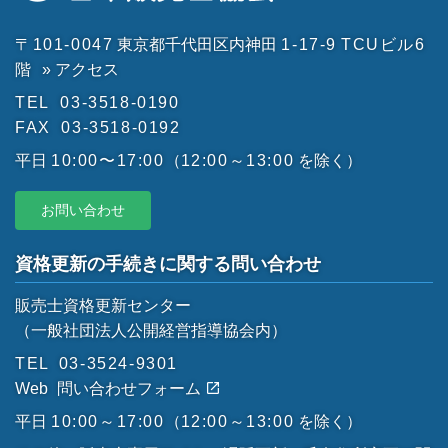
〒101-0047
東京都千代田区内神田
1-17-9
TCUビル6
階
» アクセス
TEL
03-3518-0190
FAX
03-3518-0192
平日
10:00〜17:00
（
12:00～13:00
を除く）
お問い合わせ
資格更新の手続きに関する問い合わせ
販売士資格更新センター
（一般社団法人公開経営指導協会内）
TEL
03-3524-9301
Web
問い合わせフォーム
平日
10:00～17:00
（
12:00～13:00
を除く）