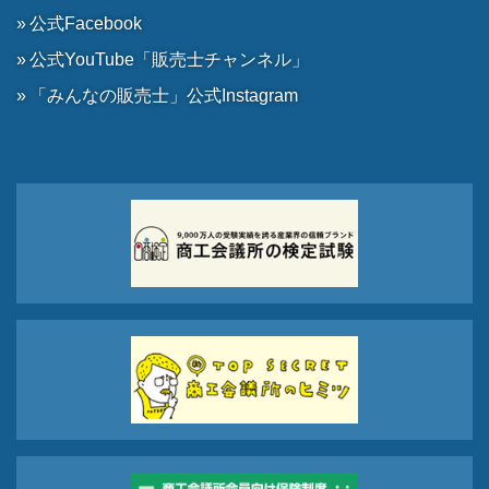
公式Facebook
公式YouTube「販売士チャンネル」
「みんなの販売士」公式Instagram