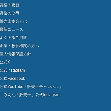
資格の更新
資格の取得
販売士協会とは
最新ニュース
よくあるご質問
企業・教育機関の方へ
個人情報保護方針
公式X
公式Instagram
公式Facebook
公式YouTube「販売士チャンネル」
「みんなの販売士」公式Instagram