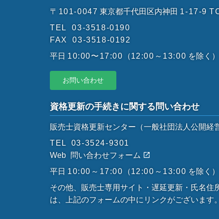
〒101-0047
東京都千代田区内神田
1-17-9
T
TEL
03-3518-0190
FAX
03-3518-0192
平日
10:00〜17:00
（
12:00～13:00
を除く
お問い合わせ
資格更新の手続きに関する問い合わせ
販売士資格更新センター
（一般社団法人公開経
TEL
03-3524-9301
Web
問い合わせフォーム
平日
10:00～17:00
（
12:00～13:00
を除く
その他、販売士専用サイト・遅延更新・氏名住
は、上記のフォームの中にリンクがございます