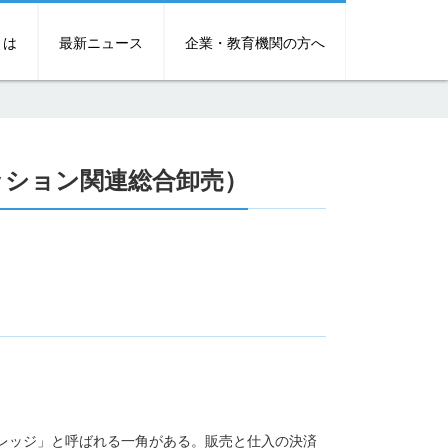
とは
最新ニュース
企業・教育機関の方へ
ッション関連総合卸売）
レッジ」と呼ばれる一角がある。販売と仕入の決済