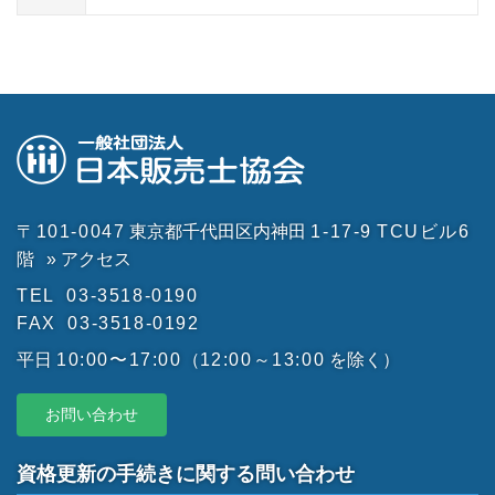
〒101-0047
東京都千代田区内神田
1-17-9
TCUビル6
階
» アクセス
TEL
03-3518-0190
FAX
03-3518-0192
平日
10:00〜17:00
（
12:00～13:00
を除く）
お問い合わせ
資格更新の手続きに関する問い合わせ