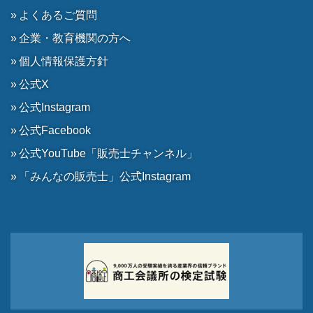
よくあるご質問
企業・教育機関の方へ
個人情報保護方針
公式X
公式Instagram
公式Facebook
公式YouTube「販売士チャンネル」
「みんなの販売士」公式Instagram