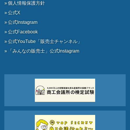
個人情報保護方針
公式X
公式Instagram
公式Facebook
公式YouTube「販売士チャンネル」
「みんなの販売士」公式Instagram