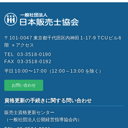
〒101-0047
東京都千代田区内神田
1-17-9
TCUビル6
階
» アクセス
TEL
03-3518-0190
FAX
03-3518-0192
平日
10:00〜17:00
（
12:00～13:00
を除く）
お問い合わせ
資格更新の手続きに関する問い合わせ
販売士資格更新センター
（一般社団法人公開経営指導協会内）