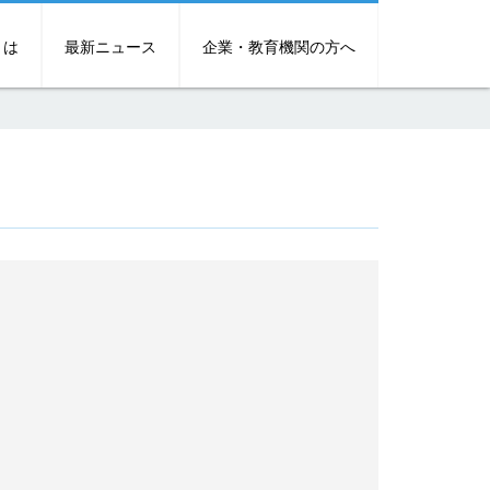
とは
最新ニュース
企業・教育機関の方へ