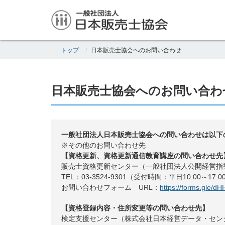
トップ
日本販売士協会へのお問い合わせ
日本販売士協会へのお問い合わ
一般社団法人日本販売士協会への問い合わせは以下
※その他のお問い合わせ先
【資格更新、資格更新通信教育講座の問い合わせ先
販売士資格更新センター（一般社団法人公開経営指
TEL：03-3524-9301（受付時間：平日10:00～17:
お問い合わせフォーム URL：
https://forms.gle/
【資格登録内容・住所変更等の問い合わせ先】
検定支援センター（株式会社日本経営データ・セン