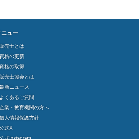
メニュー
販売士とは
資格の更新
資格の取得
販売士協会とは
最新ニュース
よくあるご質問
企業・教育機関の方へ
個人情報保護方針
公式X
公式Instagram