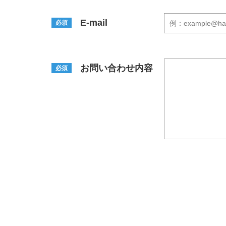
E-mail
必須
お問い合わせ内容
必須