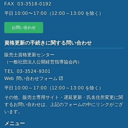
FAX
03-3518-0192
平日
10:00〜17:00
（
12:00～13:00
を除く）
お問い合わせ
資格更新の手続きに関する問い合わせ
販売士資格更新センター
（一般社団法人公開経営指導協会内）
TEL
03-3524-9301
Web
問い合わせフォーム
平日
10:00～17:00
（
12:00～13:00
を除く）
その他、販売士専用サイト・遅延更新・氏名住所変更に関
するお問い合わせは、上記のフォームの中にリンクがござ
います。
メニュー