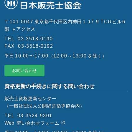
〒101-0047
東京都千代田区内神田
1-17-9
TCUビル6
階
» アクセス
TEL
03-3518-0190
FAX
03-3518-0192
平日
10:00〜17:00
（
12:00～13:00
を除く）
お問い合わせ
資格更新の手続きに関する問い合わせ
販売士資格更新センター
（一般社団法人公開経営指導協会内）
TEL
03-3524-9301
Web
問い合わせフォーム