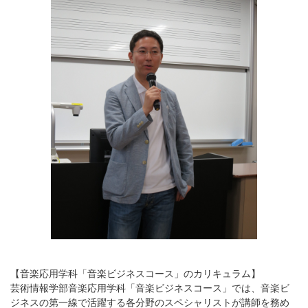
【音楽応用学科「音楽ビジネスコース」のカリキュラム】
芸術情報学部音楽応用学科「音楽ビジネスコース」では、音楽ビ
ジネスの第一線で活躍する各分野のスペシャリストが講師を務め