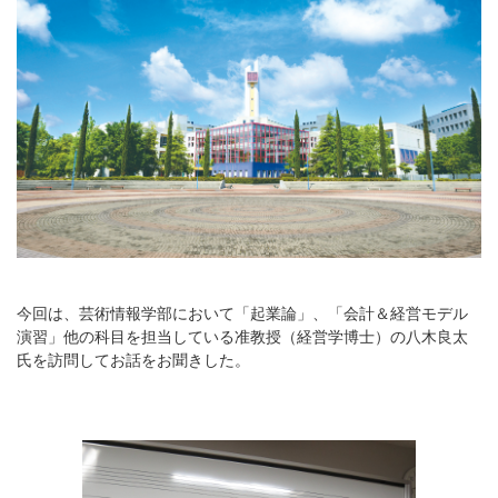
今回は、芸術情報学部において「起業論」、「会計＆経営モデル
演習」他の科目を担当している准教授（経営学博士）の八木良太
氏を訪問してお話をお聞きした。