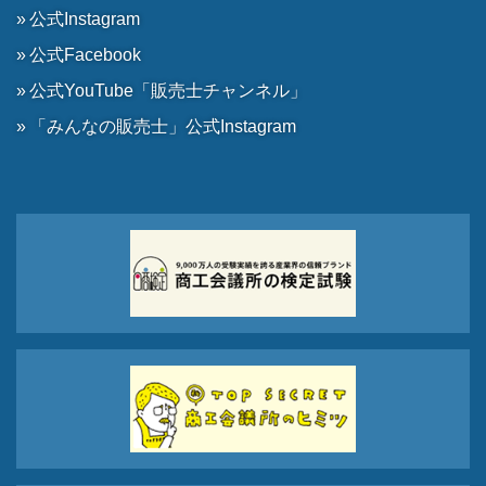
公式Instagram
公式Facebook
公式YouTube「販売士チャンネル」
「みんなの販売士」公式Instagram