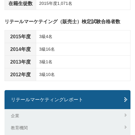
在籍生徒数
2015年度1,071名
リテールマーケテイング（販売士）検定試験合格者数
2015年度
3級4名
2014年度
3級16名
2013年度
3級1名
2012年度
3級10名
リテールマーケティングレポート
企業
教育機関