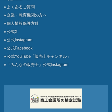
よくあるご質問
企業・教育機関の方へ
個人情報保護方針
公式X
公式Instagram
公式Facebook
公式YouTube「販売士チャンネル」
「みんなの販売士」公式Instagram