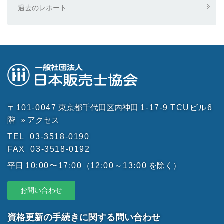
過去のレポート
〒101-0047
東京都千代田区内神田
1-17-9
TCUビル6
階
» アクセス
TEL
03-3518-0190
FAX
03-3518-0192
平日
10:00〜17:00
（
12:00～13:00
を除く）
お問い合わせ
資格更新の手続きに関する問い合わせ