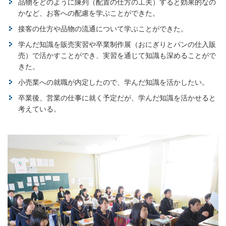
品物をどのように陳列（配置の仕方の工夫）すると効果的なの
かなど、お客への配慮を学ぶことができた。
接客の仕方や品物の流通について学ぶことができた。
学んだ知識を販売実習や卒業制作展（おにぎりとパンの仕入販
売）で活かすことができ、実習を通じて知識も深めることがで
きた。
小売業への就職が内定したので、学んだ知識を活かしたい。
卒業後、営業の仕事に就く予定だが、学んだ知識を活かせると
考えている。