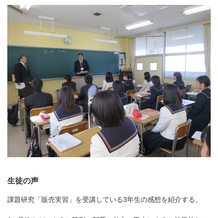
生徒の声
課題研究「販売実習」を受講している3年生の感想を紹介する。