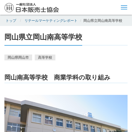
Tog
nav
トップ
リテールマーケティングレポート
岡山県立岡山南高等学校
岡山県立岡山南高等学校
岡山県岡山市
高等学校
岡山南高等学校 商業学科の取り組み