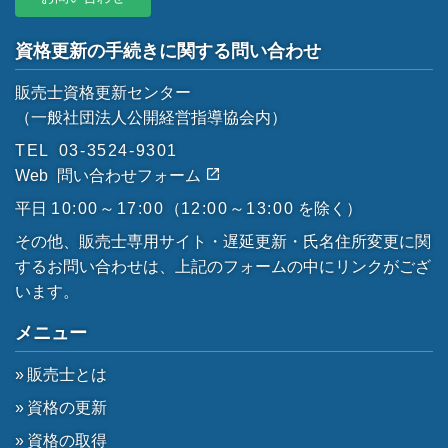
資格更新の手続きに関する問い合わせ
販売士資格更新センター
（一般社団法人公開経営指導協会内）
TEL
03-3524-9301
Web
問い合わせフォーム
平日
10:00～17:00
（
12:00～13:00
を除く）
その他、販売士専用サイト・遅延更新・氏名住所変更に関
するお問い合わせは、上記のフォームの中にリンクがござ
います。
メニュー
販売士とは
資格の更新
資格の取得