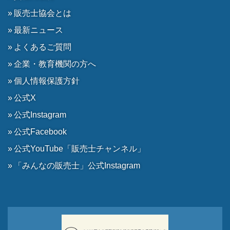
販売士協会とは
最新ニュース
よくあるご質問
企業・教育機関の方へ
個人情報保護方針
公式X
公式Instagram
公式Facebook
公式YouTube「販売士チャンネル」
「みんなの販売士」公式Instagram