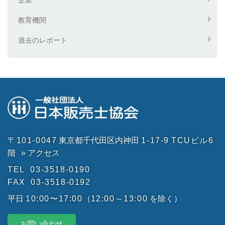
教育機関
過去のレポート
〒101-0047
東京都千代田区内神田
1-17-9
TCUビル6
階
» アクセス
TEL
03-3518-0190
FAX
03-3518-0192
平日
10:00〜17:00
（
12:00～13:00
を除く）
お問い合わせ