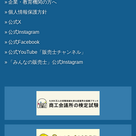
企業・教育機関の方へ
個人情報保護方針
公式X
公式Instagram
公式Facebook
公式YouTube「販売士チャンネル」
「みんなの販売士」公式Instagram