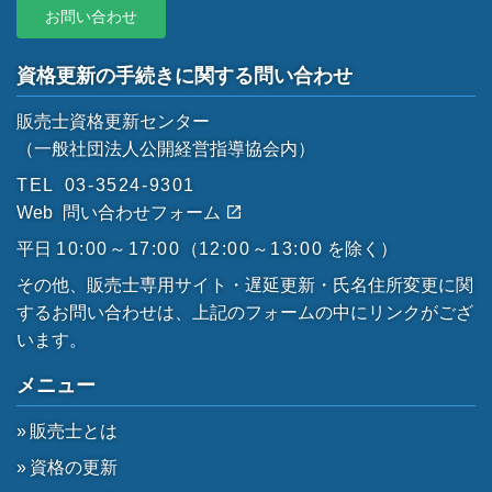
お問い合わせ
資格更新の手続きに関する問い合わせ
販売士資格更新センター
（一般社団法人公開経営指導協会内）
TEL
03-3524-9301
Web
問い合わせフォーム
平日
10:00～17:00
（
12:00～13:00
を除く）
その他、販売士専用サイト・遅延更新・氏名住所変更に関
するお問い合わせは、上記のフォームの中にリンクがござ
います。
メニュー
販売士とは
資格の更新