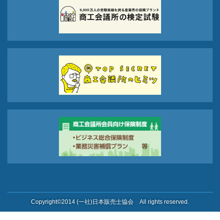
Copyright©2014 (一社)日本販売士協会 All rights reserved.