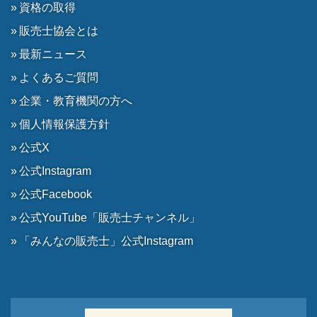
資格の取得
販売士協会とは
最新ニュース
よくあるご質問
企業・教育機関の方へ
個人情報保護方針
公式X
公式Instagram
公式Facebook
公式YouTube「販売士チャンネル」
「みんなの販売士」公式Instagram